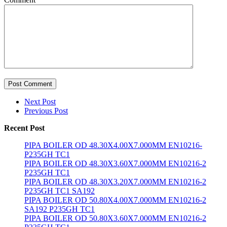
Post Comment
Next Post
Previous Post
Recent Post
PIPA BOILER OD 48.30X4.00X7.000MM EN10216-
P235GH TC1
PIPA BOILER OD 48.30X3.60X7.000MM EN10216-2
P235GH TC1
PIPA BOILER OD 48.30X3.20X7.000MM EN10216-2
P235GH TC1 SA192
PIPA BOILER OD 50.80X4.00X7.000MM EN10216-2
SA192 P235GH TC1
PIPA BOILER OD 50.80X3.60X7.000MM EN10216-2