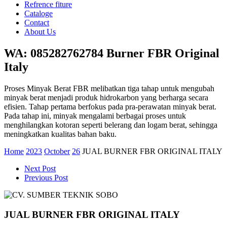
Refrence fiture
Cataloge
Contact
About Us
WA: 085282762784 Burner FBR Original
Italy
Proses Minyak Berat FBR melibatkan tiga tahap untuk mengubah
minyak berat menjadi produk hidrokarbon yang berharga secara
efisien. Tahap pertama berfokus pada pra-perawatan minyak berat.
Pada tahap ini, minyak mengalami berbagai proses untuk
menghilangkan kotoran seperti belerang dan logam berat, sehingga
meningkatkan kualitas bahan baku.
Home
2023
October
26
JUAL BURNER FBR ORIGINAL ITALY
Next Post
Previous Post
JUAL BURNER FBR ORIGINAL ITALY