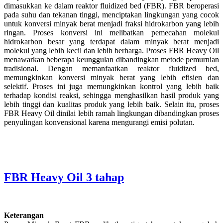
dimasukkan ke dalam reaktor fluidized bed (FBR). FBR beroperasi
pada suhu dan tekanan tinggi, menciptakan lingkungan yang cocok
untuk konversi minyak berat menjadi fraksi hidrokarbon yang lebih
ringan. Proses konversi ini melibatkan pemecahan molekul
hidrokarbon besar yang terdapat dalam minyak berat menjadi
molekul yang lebih kecil dan lebih berharga. Proses FBR Heavy Oil
menawarkan beberapa keunggulan dibandingkan metode pemurnian
tradisional. Dengan memanfaatkan reaktor fluidized bed,
memungkinkan konversi minyak berat yang lebih efisien dan
selektif. Proses ini juga memungkinkan kontrol yang lebih baik
terhadap kondisi reaksi, sehingga menghasilkan hasil produk yang
lebih tinggi dan kualitas produk yang lebih baik. Selain itu, proses
FBR Heavy Oil dinilai lebih ramah lingkungan dibandingkan proses
penyulingan konvensional karena mengurangi emisi polutan.
FBR Heavy Oil 3 tahap
Keterangan