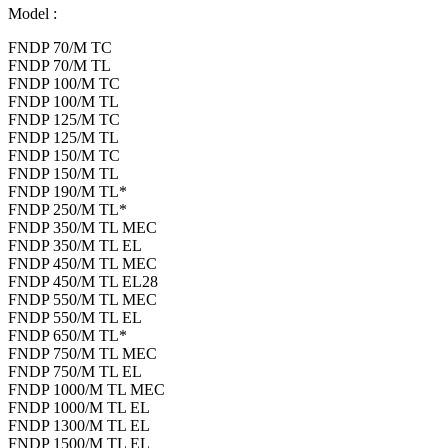
Model :
FNDP 70/M TC
FNDP 70/M TL
FNDP 100/M TC
FNDP 100/M TL
FNDP 125/M TC
FNDP 125/M TL
FNDP 150/M TC
FNDP 150/M TL
FNDP 190/M TL*
FNDP 250/M TL*
FNDP 350/M TL MEC
FNDP 350/M TL EL
FNDP 450/M TL MEC
FNDP 450/M TL EL28
FNDP 550/M TL MEC
FNDP 550/M TL EL
FNDP 650/M TL*
FNDP 750/M TL MEC
FNDP 750/M TL EL
FNDP 1000/M TL MEC
FNDP 1000/M TL EL
FNDP 1300/M TL EL
FNDP 1500/M TL EL