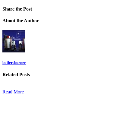
Share
the Post
About
the Author
boilersburner
Related
Posts
Read More