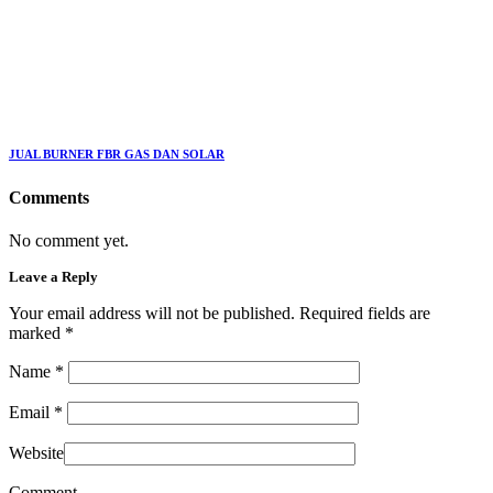
JUAL BURNER FBR GAS DAN SOLAR
Comments
No comment yet.
Leave a Reply
Your email address will not be published. Required fields are
marked
*
Name
*
Email
*
Website
Comment