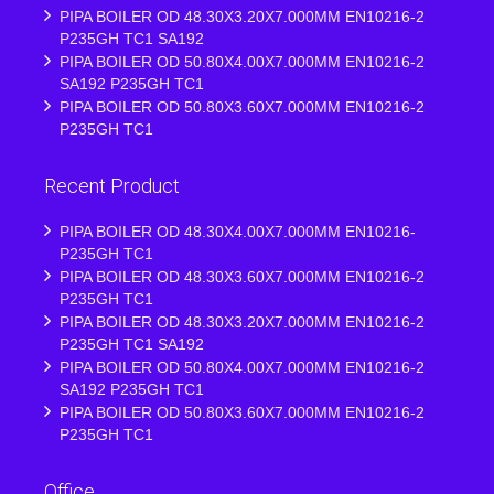
PIPA BOILER OD 48.30X3.20X7.000MM EN10216-2
P235GH TC1 SA192
PIPA BOILER OD 50.80X4.00X7.000MM EN10216-2
SA192 P235GH TC1
PIPA BOILER OD 50.80X3.60X7.000MM EN10216-2
P235GH TC1
Recent Product
PIPA BOILER OD 48.30X4.00X7.000MM EN10216-
P235GH TC1
PIPA BOILER OD 48.30X3.60X7.000MM EN10216-2
P235GH TC1
PIPA BOILER OD 48.30X3.20X7.000MM EN10216-2
P235GH TC1 SA192
PIPA BOILER OD 50.80X4.00X7.000MM EN10216-2
SA192 P235GH TC1
PIPA BOILER OD 50.80X3.60X7.000MM EN10216-2
P235GH TC1
Office