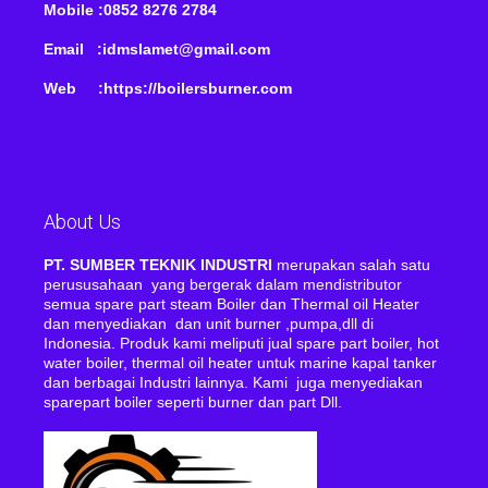
Mobile :0852 8276 2784
Email :idmslamet@gmail.com
Web :https://boilersburner.com
About Us
PT. SUMBER TEKNIK INDUSTRI
merupakan salah satu
perususahaan yang bergerak dalam mendistributor
semua spare part steam Boiler dan Thermal oil Heater
dan menyediakan dan unit burner ,pumpa,dll di
Indonesia. Produk kami meliputi jual spare part boiler, hot
water boiler, thermal oil heater untuk marine kapal tanker
dan berbagai Industri lainnya. Kami juga menyediakan
sparepart boiler seperti burner dan part Dll.