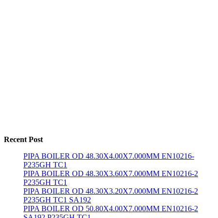
Recent Post
PIPA BOILER OD 48.30X4.00X7.000MM EN10216-
P235GH TC1
PIPA BOILER OD 48.30X3.60X7.000MM EN10216-2
P235GH TC1
PIPA BOILER OD 48.30X3.20X7.000MM EN10216-2
P235GH TC1 SA192
PIPA BOILER OD 50.80X4.00X7.000MM EN10216-2
SA192 P235GH TC1