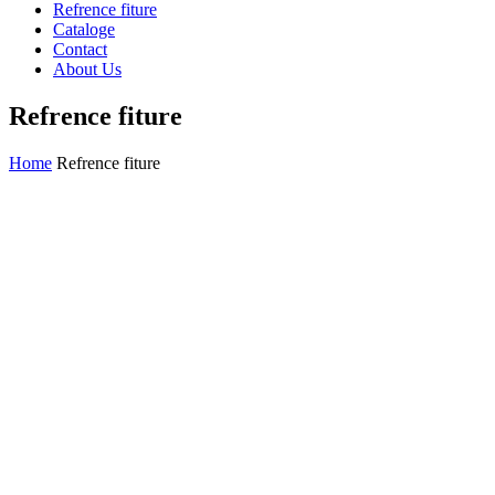
Refrence fiture
Cataloge
Contact
About Us
Refrence fiture
Home
Refrence fiture