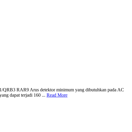
3 RAR9 Arus detektor minimum yang dibutuhkan pada AC
ng dapat terjadi 160 ...
Read More