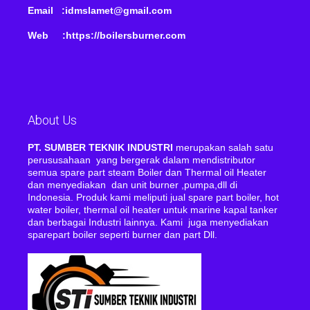
Email :idmslamet@gmail.com
Web :https://boilersburner.com
About Us
PT. SUMBER TEKNIK INDUSTRI
merupakan salah satu
perususahaan yang bergerak dalam mendistributor
semua spare part steam Boiler dan Thermal oil Heater
dan menyediakan dan unit burner ,pumpa,dll di
Indonesia. Produk kami meliputi jual spare part boiler, hot
water boiler, thermal oil heater untuk marine kapal tanker
dan berbagai Industri lainnya. Kami juga menyediakan
sparepart boiler seperti burner dan part Dll.