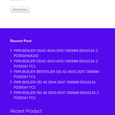
Read More
Recent Post
PIPA BOILER OD42.40X4.00X7.000MM EN10216-2
P235GHSA192
PIPA BOILER OD42.40X3.60X7.000MM EN10216-2
P235GH TC1
PIPA BOILER BENTELER OD 42.40X3.20X7.000MM
P235GH TC1
PIPA BOILER OD 48.30X4.00X7.000MM EN10216-
P235GH TC1
PIPA BOILER OD 48.30X3.60X7.000MM EN10216-2
P235GH TC1
Recent Product