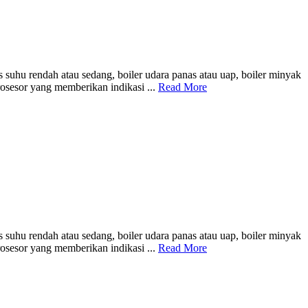
suhu rendah atau sedang, boiler udara panas atau uap, boiler minyak
osesor yang memberikan indikasi ...
Read More
suhu rendah atau sedang, boiler udara panas atau uap, boiler minyak
osesor yang memberikan indikasi ...
Read More