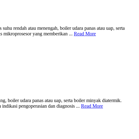
 suhu rendah atau menengah, boiler udara panas atau uap, serta
sis mikroprosesor yang memberikan ...
Read More
, boiler udara panas atau uap, serta boiler minyak diatermik.
indikasi pengoperasian dan diagnosis ...
Read More