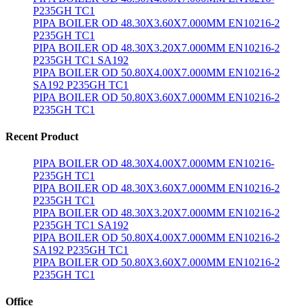
P235GH TC1
PIPA BOILER OD 48.30X3.60X7.000MM EN10216-2
P235GH TC1
PIPA BOILER OD 48.30X3.20X7.000MM EN10216-2
P235GH TC1 SA192
PIPA BOILER OD 50.80X4.00X7.000MM EN10216-2
SA192 P235GH TC1
PIPA BOILER OD 50.80X3.60X7.000MM EN10216-2
P235GH TC1
Recent Product
PIPA BOILER OD 48.30X4.00X7.000MM EN10216-
P235GH TC1
PIPA BOILER OD 48.30X3.60X7.000MM EN10216-2
P235GH TC1
PIPA BOILER OD 48.30X3.20X7.000MM EN10216-2
P235GH TC1 SA192
PIPA BOILER OD 50.80X4.00X7.000MM EN10216-2
SA192 P235GH TC1
PIPA BOILER OD 50.80X3.60X7.000MM EN10216-2
P235GH TC1
Office