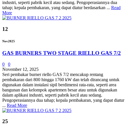
industri, seperti pabrik kecil atau sedang. Pengoperasiannya dua
tahap; kepala pembakaran, yang dapat diatur berdasarkan ...
Read
More
12
Nov
2025
GAS BURNERS TWO STAGE RIELLO GAS 7/2
0
0
November 12, 2025
Seri pembakar burner riello GAS 7/2 mencakup rentang
pembakaran dari 800 hingga 1760 kW dan telah dirancang untuk
digunakan dalam instalasi sipil berdimensi rata-rata, seperti area
bangunan dan kelompok apartemen besar atau untuk digunakan
dalam aplikasi industri, seperti pabrik kecil atau sedang.
Pengoperasiannya dua tahap; kepala pembakaran, yang dapat diatur
...
Read More
25