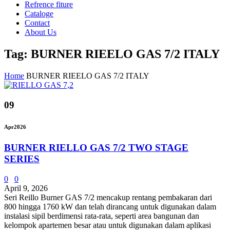
Refrence fiture
Cataloge
Contact
About Us
Tag: BURNER RIEELO GAS 7/2 ITALY
Home
BURNER RIEELO GAS 7/2 ITALY
09
Apr
2026
BURNER RIELLO GAS 7/2 TWO STAGE
SERIES
0
0
April 9, 2026
Seri Reillo Burner GAS 7/2 mencakup rentang pembakaran dari
800 hingga 1760 kW dan telah dirancang untuk digunakan dalam
instalasi sipil berdimensi rata-rata, seperti area bangunan dan
kelompok apartemen besar atau untuk digunakan dalam aplikasi