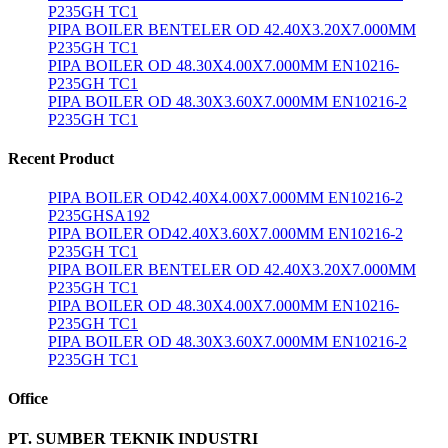
P235GH TC1
PIPA BOILER BENTELER OD 42.40X3.20X7.000MM
P235GH TC1
PIPA BOILER OD 48.30X4.00X7.000MM EN10216-
P235GH TC1
PIPA BOILER OD 48.30X3.60X7.000MM EN10216-2
P235GH TC1
Recent Product
PIPA BOILER OD42.40X4.00X7.000MM EN10216-2
P235GHSA192
PIPA BOILER OD42.40X3.60X7.000MM EN10216-2
P235GH TC1
PIPA BOILER BENTELER OD 42.40X3.20X7.000MM
P235GH TC1
PIPA BOILER OD 48.30X4.00X7.000MM EN10216-
P235GH TC1
PIPA BOILER OD 48.30X3.60X7.000MM EN10216-2
P235GH TC1
Office
PT. SUMBER TEKNIK INDUSTRI