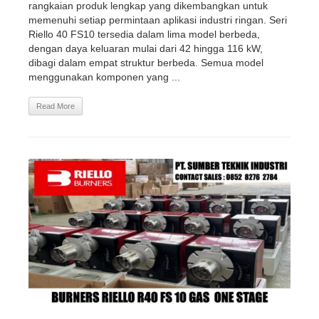
rangkaian produk lengkap yang dikembangkan untuk
memenuhi setiap permintaan aplikasi industri ringan. Seri
Riello 40 FS10 tersedia dalam lima model berbeda,
dengan daya keluaran mulai dari 42 hingga 116 kW,
dibagi dalam empat struktur berbeda. Semua model
menggunakan komponen yang ...
Read More