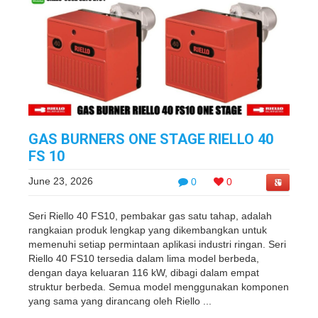
GAS BURNERS ONE STAGE RIELLO 40
FS 10
June 23, 2026
0
0
Seri Riello 40 FS10, pembakar gas satu tahap, adalah
rangkaian produk lengkap yang dikembangkan untuk
memenuhi setiap permintaan aplikasi industri ringan. Seri
Riello 40 FS10 tersedia dalam lima model berbeda,
dengan daya keluaran 116 kW, dibagi dalam empat
struktur berbeda. Semua model menggunakan komponen
yang sama yang dirancang oleh Riello ...