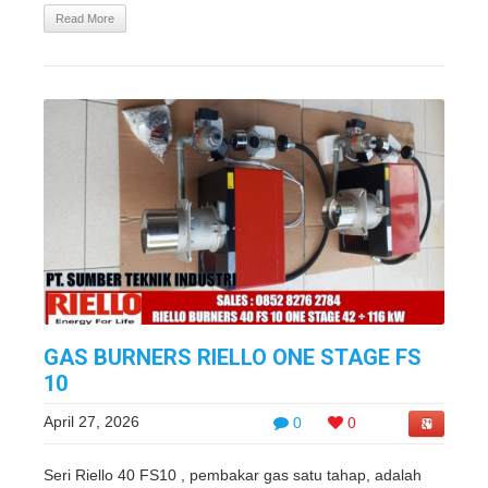
Read More
GAS BURNERS RIELLO ONE STAGE FS
10
April 27, 2026
0
0
Seri Riello 40 FS10 , pembakar gas satu tahap, adalah