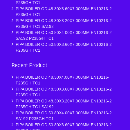
P235GH TC1
PIPA BOILER OD 48.30X3.60X7.000MM EN10216-2
P235GH TC1
PIPA BOILER OD 48.30X3.20X7.000MM EN10216-2
P235GH TC1 SA192
PIPA BOILER OD 50.80X4.00X7.000MM EN10216-2
SA192 P235GH TC1
PIPA BOILER OD 50.80X3.60X7.000MM EN10216-2
P235GH TC1
Recent Product
PIPA BOILER OD 48.30X4.00X7.000MM EN10216-
P235GH TC1
PIPA BOILER OD 48.30X3.60X7.000MM EN10216-2
P235GH TC1
PIPA BOILER OD 48.30X3.20X7.000MM EN10216-2
P235GH TC1 SA192
PIPA BOILER OD 50.80X4.00X7.000MM EN10216-2
SA192 P235GH TC1
PIPA BOILER OD 50.80X3.60X7.000MM EN10216-2