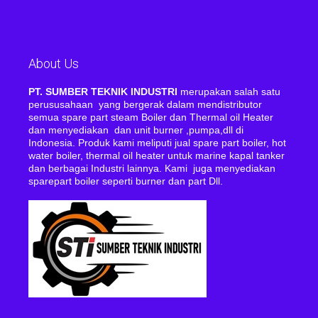
About Us
PT. SUMBER TEKNIK INDUSTRI
merupakan salah satu
perususahaan yang bergerak dalam mendistributor
semua spare part steam Boiler dan Thermal oil Heater
dan menyediakan dan unit burner ,pumpa,dll di
Indonesia. Produk kami meliputi jual spare part boiler, hot
water boiler, thermal oil heater untuk marine kapal tanker
dan berbagai Industri lainnya. Kami juga menyediakan
sparepart boiler seperti burner dan part Dll.