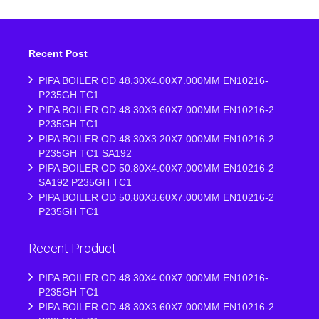
Recent Post
PIPA BOILER OD 48.30X4.00X7.000MM EN10216-
P235GH TC1
PIPA BOILER OD 48.30X3.60X7.000MM EN10216-2
P235GH TC1
PIPA BOILER OD 48.30X3.20X7.000MM EN10216-2
P235GH TC1 SA192
PIPA BOILER OD 50.80X4.00X7.000MM EN10216-2
SA192 P235GH TC1
PIPA BOILER OD 50.80X3.60X7.000MM EN10216-2
P235GH TC1
Recent Product
PIPA BOILER OD 48.30X4.00X7.000MM EN10216-
P235GH TC1
PIPA BOILER OD 48.30X3.60X7.000MM EN10216-2