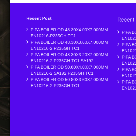
Recent Post
Recent
PIPA BOILER OD 48.30X4.00X7.000MM
PIPA B
EN10216-P235GH TC1
EN102
PIPA BOILER OD 48.30X3.60X7.000MM
PIPA B
EN10216-2 P235GH TC1
EN102
PIPA BOILER OD 48.30X3.20X7.000MM
PIPA B
EN10216-2 P235GH TC1 SA192
EN102
PIPA BOILER OD 50.80X4.00X7.000MM
PIPA B
EN10216-2 SA192 P235GH TC1
EN102
PIPA BOILER OD 50.80X3.60X7.000MM
PIPA B
EN10216-2 P235GH TC1
EN102