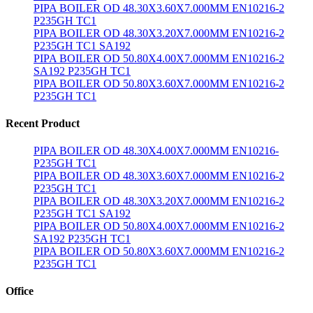
PIPA BOILER OD 48.30X3.60X7.000MM EN10216-2
P235GH TC1
PIPA BOILER OD 48.30X3.20X7.000MM EN10216-2
P235GH TC1 SA192
PIPA BOILER OD 50.80X4.00X7.000MM EN10216-2
SA192 P235GH TC1
PIPA BOILER OD 50.80X3.60X7.000MM EN10216-2
P235GH TC1
Recent Product
PIPA BOILER OD 48.30X4.00X7.000MM EN10216-
P235GH TC1
PIPA BOILER OD 48.30X3.60X7.000MM EN10216-2
P235GH TC1
PIPA BOILER OD 48.30X3.20X7.000MM EN10216-2
P235GH TC1 SA192
PIPA BOILER OD 50.80X4.00X7.000MM EN10216-2
SA192 P235GH TC1
PIPA BOILER OD 50.80X3.60X7.000MM EN10216-2
P235GH TC1
Office