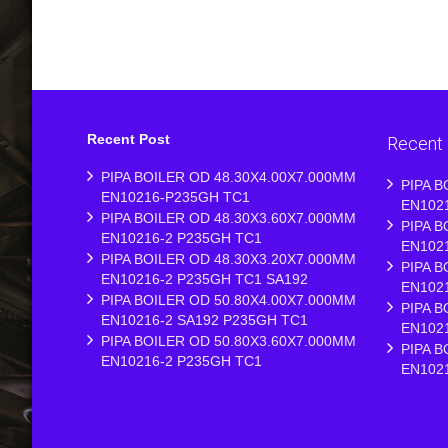
Recent Post
Recent
PIPA BOILER OD 48.30X4.00X7.000MM
PIPA B
EN10216-P235GH TC1
EN102
PIPA BOILER OD 48.30X3.60X7.000MM
PIPA B
EN10216-2 P235GH TC1
EN102
PIPA BOILER OD 48.30X3.20X7.000MM
PIPA B
EN10216-2 P235GH TC1 SA192
EN102
PIPA BOILER OD 50.80X4.00X7.000MM
PIPA B
EN10216-2 SA192 P235GH TC1
EN102
PIPA BOILER OD 50.80X3.60X7.000MM
PIPA B
EN10216-2 P235GH TC1
EN102