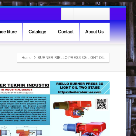
ce fiture
Cataloge
Contact
About Us
Home
BURNER RIELLO PRESS 3G LIGHT OIL