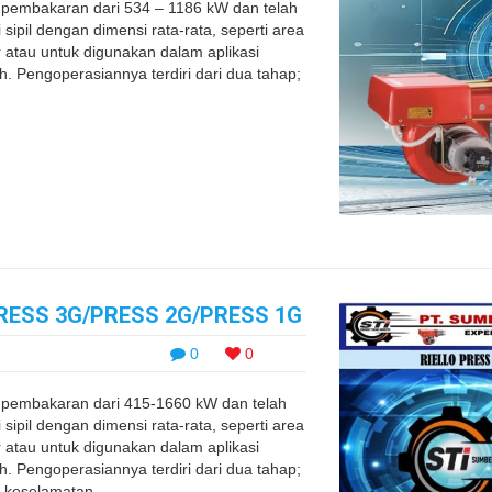
pembakaran dari 534 – 1186 kW dan telah
sipil dengan dimensi rata-rata, seperti area
atau untuk digunakan dalam aplikasi
ah. Pengoperasiannya terdiri dari dua tahap;
RESS 3G/PRESS 2G/PRESS 1G
0
0
pembakaran dari 415-1660 kW dan telah
sipil dengan dimensi rata-rata, seperti area
atau untuk digunakan dalam aplikasi
ah. Pengoperasiannya terdiri dari dua tahap;
 keselamatan ...