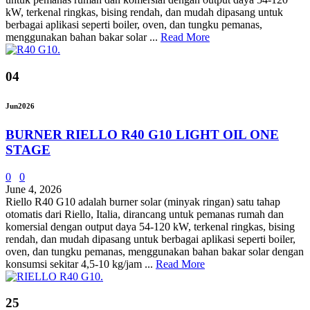
kW, terkenal ringkas, bising rendah, dan mudah dipasang untuk
berbagai aplikasi seperti boiler, oven, dan tungku pemanas,
menggunakan bahan bakar solar ...
Read More
04
Jun
2026
BURNER RIELLO R40 G10 LIGHT OIL ONE
STAGE
0
0
June 4, 2026
Riello R40 G10 adalah burner solar (minyak ringan) satu tahap
otomatis dari Riello, Italia, dirancang untuk pemanas rumah dan
komersial dengan output daya 54-120 kW, terkenal ringkas, bising
rendah, dan mudah dipasang untuk berbagai aplikasi seperti boiler,
oven, dan tungku pemanas, menggunakan bahan bakar solar dengan
konsumsi sekitar 4,5-10 kg/jam ...
Read More
25