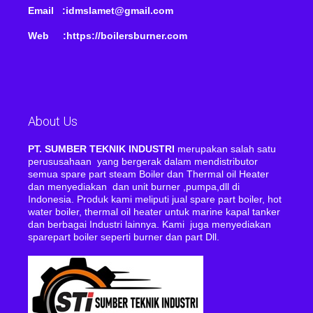
Email :idmslamet@gmail.com
Web :https://boilersburner.com
About Us
PT. SUMBER TEKNIK INDUSTRI
merupakan salah satu
perususahaan yang bergerak dalam mendistributor
semua spare part steam Boiler dan Thermal oil Heater
dan menyediakan dan unit burner ,pumpa,dll di
Indonesia. Produk kami meliputi jual spare part boiler, hot
water boiler, thermal oil heater untuk marine kapal tanker
dan berbagai Industri lainnya. Kami juga menyediakan
sparepart boiler seperti burner dan part Dll.