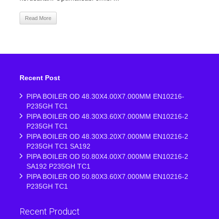
Read More
Recent Post
PIPA BOILER OD 48.30X4.00X7.000MM EN10216-
P235GH TC1
PIPA BOILER OD 48.30X3.60X7.000MM EN10216-2
P235GH TC1
PIPA BOILER OD 48.30X3.20X7.000MM EN10216-2
P235GH TC1 SA192
PIPA BOILER OD 50.80X4.00X7.000MM EN10216-2
SA192 P235GH TC1
PIPA BOILER OD 50.80X3.60X7.000MM EN10216-2
P235GH TC1
Recent Product