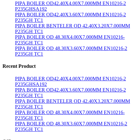
PIPA BOILER OD42.40X4.00X7.000MM EN10216-2
P235GHSA192
PIPA BOILER OD42.40X3.60X7.000MM EN10216-2
P235GH TC1
PIPA BOILER BENTELER OD 42.40X3.20X7.000MM
P235GH TC1
PIPA BOILER OD 48.30X4.00X7.000MM EN10216-
P235GH TC1
PIPA BOILER OD 48.30X3.60X7.000MM EN10216-2
P235GH TC1
Recent Product
PIPA BOILER OD42.40X4.00X7.000MM EN10216-2
P235GHSA192
PIPA BOILER OD42.40X3.60X7.000MM EN10216-2
P235GH TC1
PIPA BOILER BENTELER OD 42.40X3.20X7.000MM
P235GH TC1
PIPA BOILER OD 48.30X4.00X7.000MM EN10216-
P235GH TC1
PIPA BOILER OD 48.30X3.60X7.000MM EN10216-2
P235GH TC1