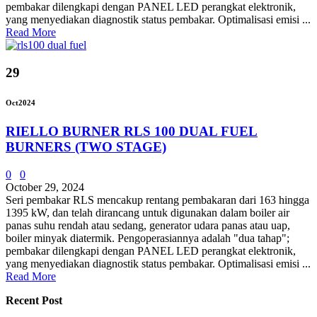
pembakar dilengkapi dengan PANEL LED perangkat elektronik,
yang menyediakan diagnostik status pembakar. Optimalisasi emisi ...
Read More
29
Oct
2024
RIELLO BURNER RLS 100 DUAL FUEL
BURNERS (TWO STAGE)
0
0
October 29, 2024
Seri pembakar RLS mencakup rentang pembakaran dari 163 hingga
1395 kW, dan telah dirancang untuk digunakan dalam boiler air
panas suhu rendah atau sedang, generator udara panas atau uap,
boiler minyak diatermik. Pengoperasiannya adalah "dua tahap";
pembakar dilengkapi dengan PANEL LED perangkat elektronik,
yang menyediakan diagnostik status pembakar. Optimalisasi emisi ...
Read More
Recent Post