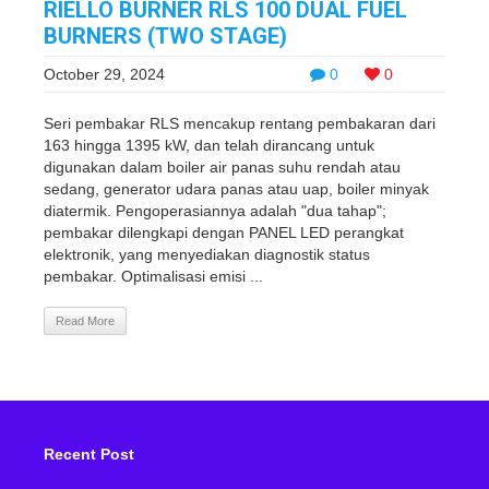
RIELLO BURNER RLS 100 DUAL FUEL
BURNERS (TWO STAGE)
October 29, 2024
0
0
Seri pembakar RLS mencakup rentang pembakaran dari
163 hingga 1395 kW, dan telah dirancang untuk
digunakan dalam boiler air panas suhu rendah atau
sedang, generator udara panas atau uap, boiler minyak
diatermik. Pengoperasiannya adalah "dua tahap";
pembakar dilengkapi dengan PANEL LED perangkat
elektronik, yang menyediakan diagnostik status
pembakar. Optimalisasi emisi ...
Read More
Recent Post