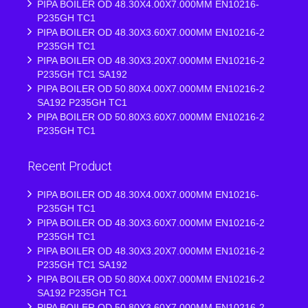
PIPA BOILER OD 48.30X4.00X7.000MM EN10216-
P235GH TC1
PIPA BOILER OD 48.30X3.60X7.000MM EN10216-2
P235GH TC1
PIPA BOILER OD 48.30X3.20X7.000MM EN10216-2
P235GH TC1 SA192
PIPA BOILER OD 50.80X4.00X7.000MM EN10216-2
SA192 P235GH TC1
PIPA BOILER OD 50.80X3.60X7.000MM EN10216-2
P235GH TC1
Recent Product
PIPA BOILER OD 48.30X4.00X7.000MM EN10216-
P235GH TC1
PIPA BOILER OD 48.30X3.60X7.000MM EN10216-2
P235GH TC1
PIPA BOILER OD 48.30X3.20X7.000MM EN10216-2
P235GH TC1 SA192
PIPA BOILER OD 50.80X4.00X7.000MM EN10216-2
SA192 P235GH TC1
PIPA BOILER OD 50.80X3.60X7.000MM EN10216-2