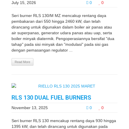
July 15, 2026
0
0
Seri burner RLS 130/M MZ mencakup rentang daya
pembakaran dari 550 hingga 2460 kW, dan telah
dirancang untuk digunakan dalam boiler air panas atau
air superpanas, generator udara panas atau uap, serta
boiler minyak diatermik. Pengoperasiannya bersifat "dua
tahap" pada sisi minyak dan "modulasi" pada sisi gas
dengan pemasangan regulator ...
Read More
RLS 130 DUAL FUEL BURNERS
November 13, 2025
0
0
Seri burner RLS 130 mencakup rentang daya 930 hingga
1395 kW, dan telah dirancang untuk digunakan pada