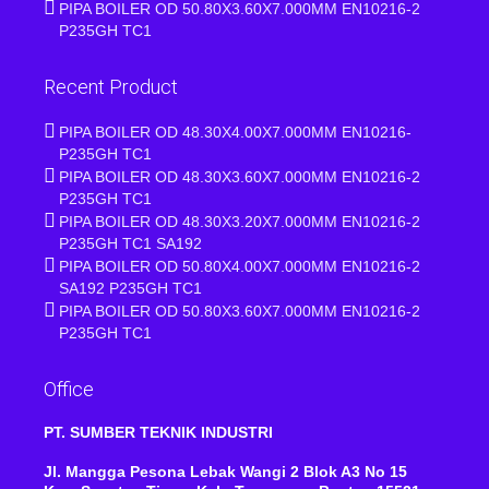
PIPA BOILER OD 50.80X3.60X7.000MM EN10216-2
P235GH TC1
Recent Product
PIPA BOILER OD 48.30X4.00X7.000MM EN10216-
P235GH TC1
PIPA BOILER OD 48.30X3.60X7.000MM EN10216-2
P235GH TC1
PIPA BOILER OD 48.30X3.20X7.000MM EN10216-2
P235GH TC1 SA192
PIPA BOILER OD 50.80X4.00X7.000MM EN10216-2
SA192 P235GH TC1
PIPA BOILER OD 50.80X3.60X7.000MM EN10216-2
P235GH TC1
Office
PT. SUMBER TEKNIK INDUSTRI
Jl. Mangga Pesona Lebak Wangi 2 Blok A3 No 15