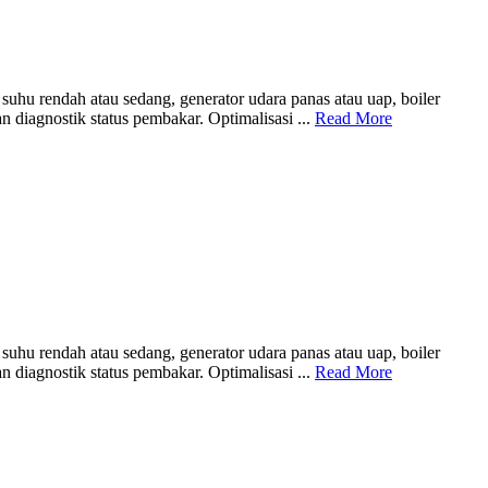
hu rendah atau sedang, generator udara panas atau uap, boiler
iagnostik status pembakar. Optimalisasi ...
Read More
hu rendah atau sedang, generator udara panas atau uap, boiler
iagnostik status pembakar. Optimalisasi ...
Read More