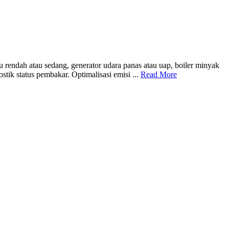
rendah atau sedang, generator udara panas atau uap, boiler minyak
ik status pembakar. Optimalisasi emisi ...
Read More