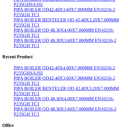
P235GHSA192
PIPA BOILER OD42.40X3.60X7.000MM EN10216-2
P235GH TC1
PIPA BOILER BENTELER OD 42.40X3.20X7.000MM
P235GH TC1
PIPA BOILER OD 48.30X4.00X7.000MM EN10216-
P235GH TC1
PIPA BOILER OD 48.30X3.60X7.000MM EN10216-2
P235GH TC1
Recent Product
PIPA BOILER OD42.40X4.00X7.000MM EN10216-2
P235GHSA192
PIPA BOILER OD42.40X3.60X7.000MM EN10216-2
P235GH TC1
PIPA BOILER BENTELER OD 42.40X3.20X7.000MM
P235GH TC1
PIPA BOILER OD 48.30X4.00X7.000MM EN10216-
P235GH TC1
PIPA BOILER OD 48.30X3.60X7.000MM EN10216-2
P235GH TC1
Office