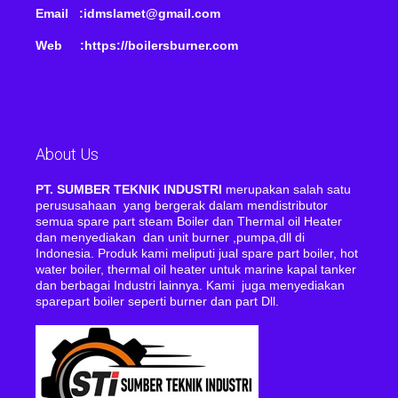
Email :idmslamet@gmail.com
Web :https://boilersburner.com
About Us
PT. SUMBER TEKNIK INDUSTRI
merupakan salah satu
perususahaan yang bergerak dalam mendistributor
semua spare part steam Boiler dan Thermal oil Heater
dan menyediakan dan unit burner ,pumpa,dll di
Indonesia. Produk kami meliputi jual spare part boiler, hot
water boiler, thermal oil heater untuk marine kapal tanker
dan berbagai Industri lainnya. Kami juga menyediakan
sparepart boiler seperti burner dan part Dll.