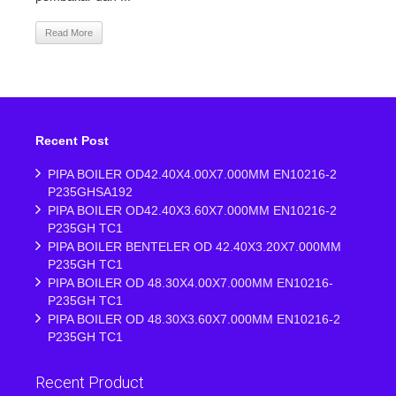
Read More
Recent Post
PIPA BOILER OD42.40X4.00X7.000MM EN10216-2
P235GHSA192
PIPA BOILER OD42.40X3.60X7.000MM EN10216-2
P235GH TC1
PIPA BOILER BENTELER OD 42.40X3.20X7.000MM
P235GH TC1
PIPA BOILER OD 48.30X4.00X7.000MM EN10216-
P235GH TC1
PIPA BOILER OD 48.30X3.60X7.000MM EN10216-2
P235GH TC1
Recent Product