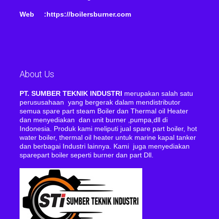
Web :https://boilersburner.com
About Us
PT. SUMBER TEKNIK INDUSTRI
merupakan salah satu
perususahaan yang bergerak dalam mendistributor
semua spare part steam Boiler dan Thermal oil Heater
dan menyediakan dan unit burner ,pumpa,dll di
Indonesia. Produk kami meliputi jual spare part boiler, hot
water boiler, thermal oil heater untuk marine kapal tanker
dan berbagai Industri lainnya. Kami juga menyediakan
sparepart boiler seperti burner dan part Dll.