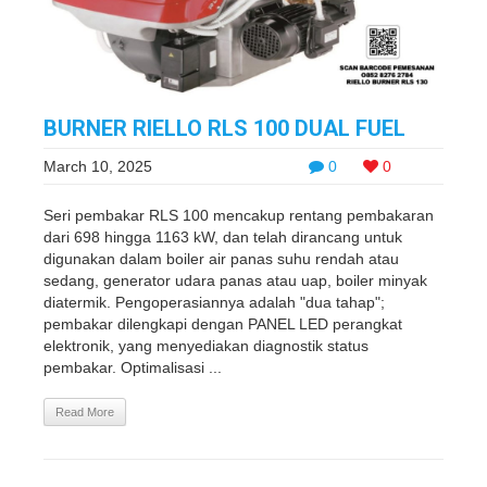
BURNER RIELLO RLS 100 DUAL FUEL
March 10, 2025
0
0
Seri pembakar RLS 100 mencakup rentang pembakaran
dari 698 hingga 1163 kW, dan telah dirancang untuk
digunakan dalam boiler air panas suhu rendah atau
sedang, generator udara panas atau uap, boiler minyak
diatermik. Pengoperasiannya adalah "dua tahap";
pembakar dilengkapi dengan PANEL LED perangkat
elektronik, yang menyediakan diagnostik status
pembakar. Optimalisasi ...
Read More