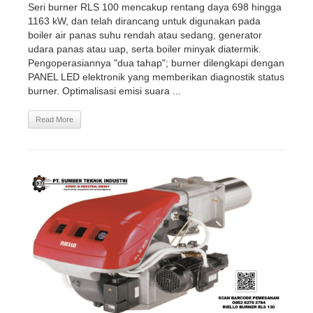
Seri burner RLS 100 mencakup rentang daya 698 hingga
1163 kW, dan telah dirancang untuk digunakan pada
boiler air panas suhu rendah atau sedang, generator
udara panas atau uap, serta boiler minyak diatermik.
Pengoperasiannya "dua tahap"; burner dilengkapi dengan
PANEL LED elektronik yang memberikan diagnostik status
burner. Optimalisasi emisi suara ...
Read More