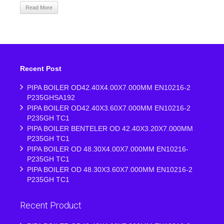
Read More
Recent Post
PIPA BOILER OD42.40X4.00X7.000MM EN10216-2
P235GHSA192
PIPA BOILER OD42.40X3.60X7.000MM EN10216-2
P235GH TC1
PIPA BOILER BENTELER OD 42.40X3.20X7.000MM
P235GH TC1
PIPA BOILER OD 48.30X4.00X7.000MM EN10216-
P235GH TC1
PIPA BOILER OD 48.30X3.60X7.000MM EN10216-2
P235GH TC1
Recent Product