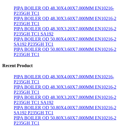
PIPA BOILER OD 48.30X4.00X7.000MM EN10216-
P235GH TC1
PIPA BOILER OD 48.30X3.60X7.000MM EN10216-2
P235GH TC1
PIPA BOILER OD 48.30X3.20X7.000MM EN10216-2
P235GH TC1 SA192
PIPA BOILER OD 50.80X4.00X7.000MM EN10216-2
SA192 P235GH TC1
PIPA BOILER OD 50.80X3.60X7.000MM EN10216-2
P235GH TC1
Recent Product
PIPA BOILER OD 48.30X4.00X7.000MM EN10216-
P235GH TC1
PIPA BOILER OD 48.30X3.60X7.000MM EN10216-2
P235GH TC1
PIPA BOILER OD 48.30X3.20X7.000MM EN10216-2
P235GH TC1 SA192
PIPA BOILER OD 50.80X4.00X7.000MM EN10216-2
SA192 P235GH TC1
PIPA BOILER OD 50.80X3.60X7.000MM EN10216-2
P235GH TC1