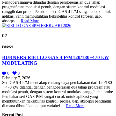
Pengoperasiannya ditandai dengan pengoperasian dua tahap
progresif atau modulasi penuh, dengan sistem kontrol modulasi
canggih dan probe. Pembakar seri GAS 4 P/M sangat cocok untuk
aplikasi yang membutuhkan fleksibilitas kontrol (proses, uap,
absorpsi ...
Read More
07
Feb
2026
BURNERS RIELLO GAS 4 P/M120/180÷470 kW
MODULATING
0
0
February 7, 2026
Seri GAS 4 P/M mencakup rentang daya pembakaran dari 120/180
÷ 470 kW ditandai dengan pengoperasian dua tahap progresif atau
modulasi penuh, dengan sistem kontrol modulasi canggih dan probe.
Pembakar seri GAS P/M sangat cocok untuk aplikasi yang
membutuhkan fleksibilitas kontrol (proses, uap, absorpsi pendingin)
di mana dibutuhkan output variabel. ...
Read More
Recent Post