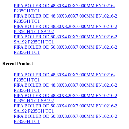
PIPA BOILER OD 48.30X4.00X7.000MM EN10216-
P235GH TC1
PIPA BOILER OD 48.30X3.60X7.000MM EN10216-2
P235GH TC1
PIPA BOILER OD 48.30X3.20X7.000MM EN10216-2
P235GH TC1 SA192
PIPA BOILER OD 50.80X4.00X7.000MM EN10216-2
SA192 P235GH TC1
PIPA BOILER OD 50.80X3.60X7.000MM EN10216-2
P235GH TC1
Recent Product
PIPA BOILER OD 48.30X4.00X7.000MM EN10216-
P235GH TC1
PIPA BOILER OD 48.30X3.60X7.000MM EN10216-2
P235GH TC1
PIPA BOILER OD 48.30X3.20X7.000MM EN10216-2
P235GH TC1 SA192
PIPA BOILER OD 50.80X4.00X7.000MM EN10216-2
SA192 P235GH TC1
PIPA BOILER OD 50.80X3.60X7.000MM EN10216-2
P235GH TC1