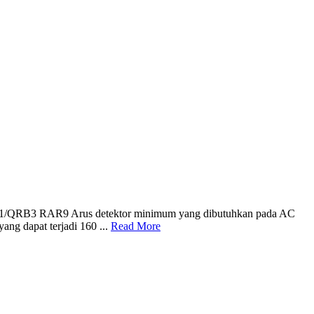
3 RAR9 Arus detektor minimum yang dibutuhkan pada AC
ng dapat terjadi 160 ...
Read More