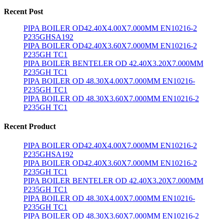
Recent Post
PIPA BOILER OD42.40X4.00X7.000MM EN10216-2
P235GHSA192
PIPA BOILER OD42.40X3.60X7.000MM EN10216-2
P235GH TC1
PIPA BOILER BENTELER OD 42.40X3.20X7.000MM
P235GH TC1
PIPA BOILER OD 48.30X4.00X7.000MM EN10216-
P235GH TC1
PIPA BOILER OD 48.30X3.60X7.000MM EN10216-2
P235GH TC1
Recent Product
PIPA BOILER OD42.40X4.00X7.000MM EN10216-2
P235GHSA192
PIPA BOILER OD42.40X3.60X7.000MM EN10216-2
P235GH TC1
PIPA BOILER BENTELER OD 42.40X3.20X7.000MM
P235GH TC1
PIPA BOILER OD 48.30X4.00X7.000MM EN10216-
P235GH TC1
PIPA BOILER OD 48.30X3.60X7.000MM EN10216-2