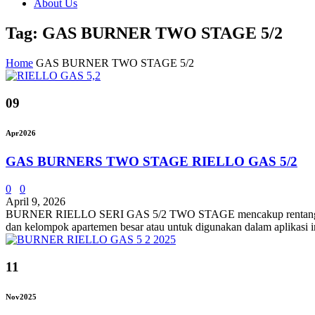
About Us
Tag: GAS BURNER TWO STAGE 5/2
Home
GAS BURNER TWO STAGE 5/2
09
Apr
2026
GAS BURNERS TWO STAGE RIELLO GAS 5/2
0
0
April 9, 2026
BURNER RIELLO SERI GAS 5/2 TWO STAGE mencakup rentang pembakar
dan kelompok apartemen besar atau untuk digunakan dalam aplikasi in
11
Nov
2025