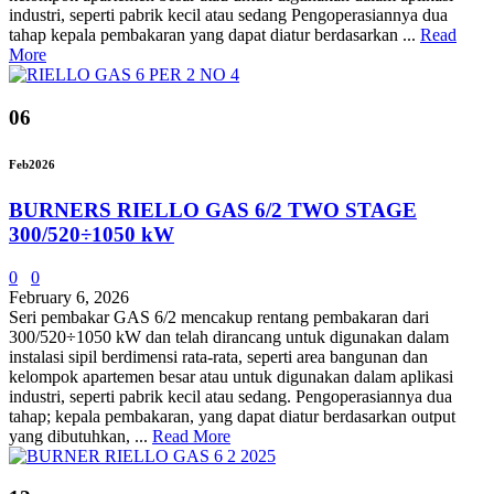
industri, seperti pabrik kecil atau sedang Pengoperasiannya dua
tahap kepala pembakaran yang dapat diatur berdasarkan ...
Read
More
06
Feb
2026
BURNERS RIELLO GAS 6/2 TWO STAGE
300/520÷1050 kW
0
0
February 6, 2026
Seri pembakar GAS 6/2 mencakup rentang pembakaran dari
300/520÷1050 kW dan telah dirancang untuk digunakan dalam
instalasi sipil berdimensi rata-rata, seperti area bangunan dan
kelompok apartemen besar atau untuk digunakan dalam aplikasi
industri, seperti pabrik kecil atau sedang. Pengoperasiannya dua
tahap; kepala pembakaran, yang dapat diatur berdasarkan output
yang dibutuhkan, ...
Read More