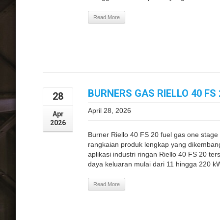
Read More
BURNERS GAS RIELLO 40 FS
28
April 28, 2026
Apr
2026
Burner Riello 40 FS 20 fuel gas one stage
rangkaian produk lengkap yang dikemban
aplikasi industri ringan Riello 40 FS 20 
daya keluaran mulai dari 11 hingga 220 kW
Read More