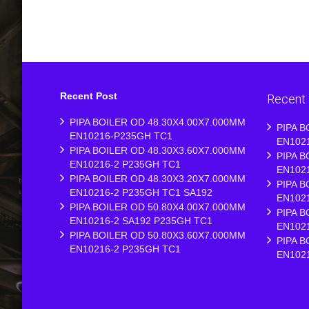
Recent Post
Recent
PIPA BOILER OD 48.30X4.00X7.000MM
PIPA B
EN10216-P235GH TC1
EN102
PIPA BOILER OD 48.30X3.60X7.000MM
PIPA B
EN10216-2 P235GH TC1
EN102
PIPA BOILER OD 48.30X3.20X7.000MM
PIPA B
EN10216-2 P235GH TC1 SA192
EN102
PIPA BOILER OD 50.80X4.00X7.000MM
PIPA B
EN10216-2 SA192 P235GH TC1
EN102
PIPA BOILER OD 50.80X3.60X7.000MM
PIPA B
EN10216-2 P235GH TC1
EN102