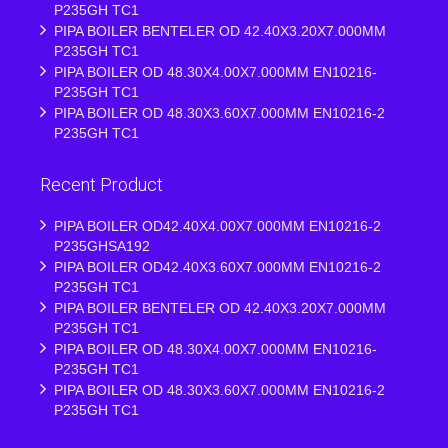
P235GH TC1
PIPA BOILER BENTELER OD 42.40X3.20X7.000MM
P235GH TC1
PIPA BOILER OD 48.30X4.00X7.000MM EN10216-
P235GH TC1
PIPA BOILER OD 48.30X3.60X7.000MM EN10216-2
P235GH TC1
Recent Product
PIPA BOILER OD42.40X4.00X7.000MM EN10216-2
P235GHSA192
PIPA BOILER OD42.40X3.60X7.000MM EN10216-2
P235GH TC1
PIPA BOILER BENTELER OD 42.40X3.20X7.000MM
P235GH TC1
PIPA BOILER OD 48.30X4.00X7.000MM EN10216-
P235GH TC1
PIPA BOILER OD 48.30X3.60X7.000MM EN10216-2
P235GH TC1