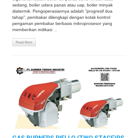
sedang, boiler udara panas atau uap, boiler minyak
diatermik. Pengoperasiannya adalah "progresif dua
tahap"; pembakar dilengkapi dengan kotak kontrol
pengaman pembakar berbasis mikroprosesor yang
memberikan indikasi ...
Read More