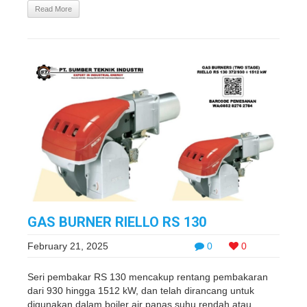
Read More
GAS BURNER RIELLO RS 130
February 21, 2025
0
0
Seri pembakar RS 130 mencakup rentang pembakaran
dari 930 hingga 1512 kW, dan telah dirancang untuk
digunakan dalam boiler air panas suhu rendah atau