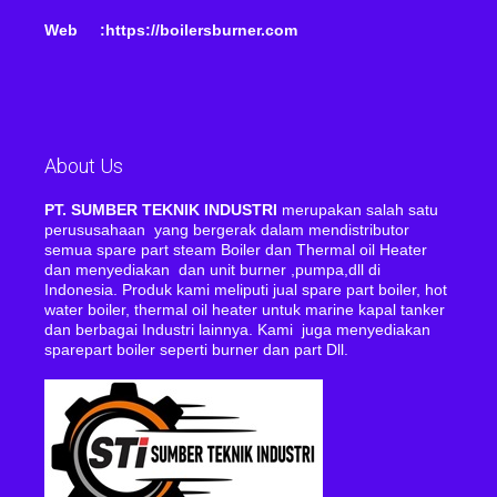
Web :https://boilersburner.com
About Us
PT. SUMBER TEKNIK INDUSTRI
merupakan salah satu
perususahaan yang bergerak dalam mendistributor
semua spare part steam Boiler dan Thermal oil Heater
dan menyediakan dan unit burner ,pumpa,dll di
Indonesia. Produk kami meliputi jual spare part boiler, hot
water boiler, thermal oil heater untuk marine kapal tanker
dan berbagai Industri lainnya. Kami juga menyediakan
sparepart boiler seperti burner dan part Dll.