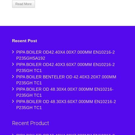
Read More
Recent Post
PIPA BOILER OD42.40X4.00X7.000MM EN10216-2
P235GHSA192
PIPA BOILER OD42.40X3.60X7.000MM EN10216-2
P235GH TC1
PIPA BOILER BENTELER OD 42.40X3.20X7.000MM
P235GH TC1
PIPA BOILER OD 48.30X4.00X7.000MM EN10216-
P235GH TC1
PIPA BOILER OD 48.30X3.60X7.000MM EN10216-2
P235GH TC1
Recent Product