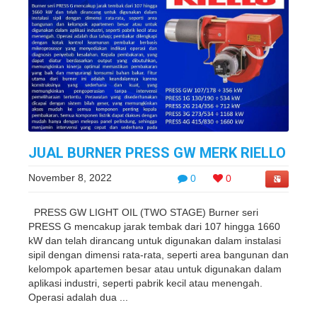
JUAL BURNER PRESS GW MERK RIELLO
November 8, 2022
0
0
PRESS GW LIGHT OIL (TWO STAGE) Burner seri
PRESS G mencakup jarak tembak dari 107 hingga 1660
kW dan telah dirancang untuk digunakan dalam instalasi
sipil dengan dimensi rata-rata, seperti area bangunan dan
kelompok apartemen besar atau untuk digunakan dalam
aplikasi industri, seperti pabrik kecil atau menengah.
Operasi adalah dua ...