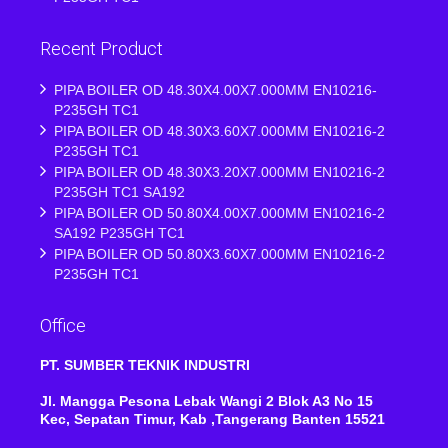
Recent Product
PIPA BOILER OD 48.30X4.00X7.000MM EN10216-
P235GH TC1
PIPA BOILER OD 48.30X3.60X7.000MM EN10216-2
P235GH TC1
PIPA BOILER OD 48.30X3.20X7.000MM EN10216-2
P235GH TC1 SA192
PIPA BOILER OD 50.80X4.00X7.000MM EN10216-2
SA192 P235GH TC1
PIPA BOILER OD 50.80X3.60X7.000MM EN10216-2
P235GH TC1
Office
PT. SUMBER TEKNIK INDUSTRI
Jl. Mangga Pesona Lebak Wangi 2 Blok A3 No 15
Kec, Sepatan Timur, Kab ,Tangerang Banten 15521