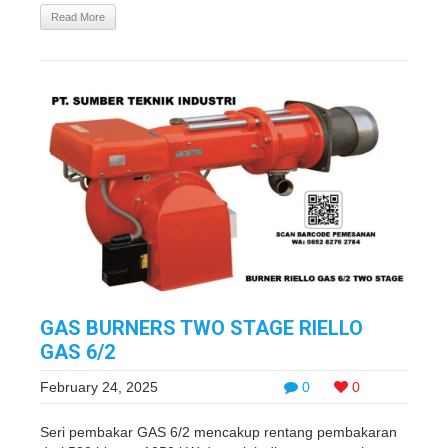
Read More
GAS BURNERS TWO STAGE RIELLO
GAS 6/2
February 24, 2025
0
0
Seri pembakar GAS 6/2 mencakup rentang pembakaran