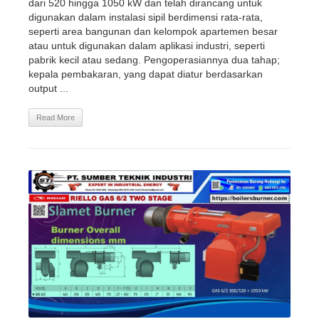
dari 520 hingga 1050 kW dan telah dirancang untuk
digunakan dalam instalasi sipil berdimensi rata-rata,
seperti area bangunan dan kelompok apartemen besar
atau untuk digunakan dalam aplikasi industri, seperti
pabrik kecil atau sedang. Pengoperasiannya dua tahap;
kepala pembakaran, yang dapat diatur berdasarkan
output ...
Read More