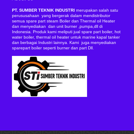
PT. SUMBER TEKNIK INDUSTRI
merupakan salah satu
perususahaan yang bergerak dalam mendistributor
semua spare part steam Boiler dan Thermal oil Heater
dan menyediakan dan unit burner ,pumpa,dll di
Indonesia. Produk kami meliputi jual spare part boiler, hot
water boiler, thermal oil heater untuk marine kapal tanker
dan berbagai Industri lainnya. Kami juga menyediakan
sparepart boiler seperti burner dan part Dll.