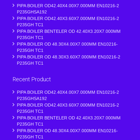
PIPA BOILER OD42.40X4.00X7.000MM EN10216-2
P235GHSA192
PIPA BOILER OD42.40X3.60X7.000MM EN10216-2
P235GH TC1
PIPA BOILER BENTELER OD 42.40X3.20X7.000MM
P235GH TC1
PIPA BOILER OD 48.30X4.00X7.000MM EN10216-
P235GH TC1
PIPA BOILER OD 48.30X3.60X7.000MM EN10216-2
P235GH TC1
Recent Product
PIPA BOILER OD42.40X4.00X7.000MM EN10216-2
P235GHSA192
PIPA BOILER OD42.40X3.60X7.000MM EN10216-2
P235GH TC1
PIPA BOILER BENTELER OD 42.40X3.20X7.000MM
P235GH TC1
PIPA BOILER OD 48.30X4.00X7.000MM EN10216-
P235GH TC1