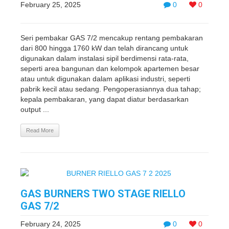
February 25, 2025
0
0
Seri pembakar GAS 7/2 mencakup rentang pembakaran
dari 800 hingga 1760 kW dan telah dirancang untuk
digunakan dalam instalasi sipil berdimensi rata-rata,
seperti area bangunan dan kelompok apartemen besar
atau untuk digunakan dalam aplikasi industri, seperti
pabrik kecil atau sedang. Pengoperasiannya dua tahap;
kepala pembakaran, yang dapat diatur berdasarkan
output ...
Read More
GAS BURNERS TWO STAGE RIELLO
GAS 7/2
February 24, 2025
0
0