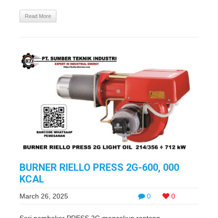
Read More
BURNER RIELLO PRESS 2G-600, 000
KCAL
March 26, 2025
0
0