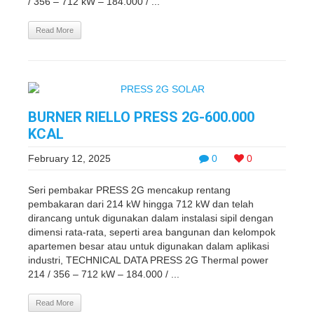
/ 356 – 712 kW – 184.000 / ...
Read More
BURNER RIELLO PRESS 2G-600.000
KCAL
February 12, 2025
0
0
Seri pembakar PRESS 2G mencakup rentang
pembakaran dari 214 kW hingga 712 kW dan telah
dirancang untuk digunakan dalam instalasi sipil dengan
dimensi rata-rata, seperti area bangunan dan kelompok
apartemen besar atau untuk digunakan dalam aplikasi
industri, TECHNICAL DATA PRESS 2G Thermal power
214 / 356 – 712 kW – 184.000 / ...
Read More