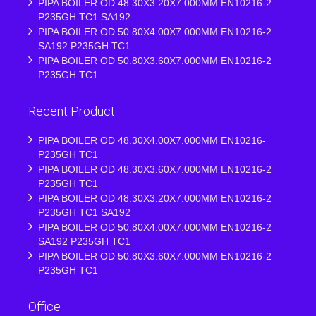
PIPA BOILER OD 48.30X3.20X7.000MM EN10216-2
P235GH TC1 SA192
PIPA BOILER OD 50.80X4.00X7.000MM EN10216-2
SA192 P235GH TC1
PIPA BOILER OD 50.80X3.60X7.000MM EN10216-2
P235GH TC1
Recent Product
PIPA BOILER OD 48.30X4.00X7.000MM EN10216-
P235GH TC1
PIPA BOILER OD 48.30X3.60X7.000MM EN10216-2
P235GH TC1
PIPA BOILER OD 48.30X3.20X7.000MM EN10216-2
P235GH TC1 SA192
PIPA BOILER OD 50.80X4.00X7.000MM EN10216-2
SA192 P235GH TC1
PIPA BOILER OD 50.80X3.60X7.000MM EN10216-2
P235GH TC1
Office