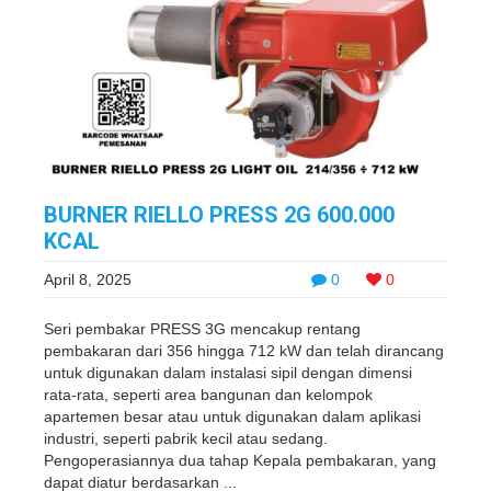
BURNER RIELLO PRESS 2G 600.000
KCAL
April 8, 2025
0
0
Seri pembakar PRESS 3G mencakup rentang
pembakaran dari 356 hingga 712 kW dan telah dirancang
untuk digunakan dalam instalasi sipil dengan dimensi
rata-rata, seperti area bangunan dan kelompok
apartemen besar atau untuk digunakan dalam aplikasi
industri, seperti pabrik kecil atau sedang.
Pengoperasiannya dua tahap Kepala pembakaran, yang
dapat diatur berdasarkan ...