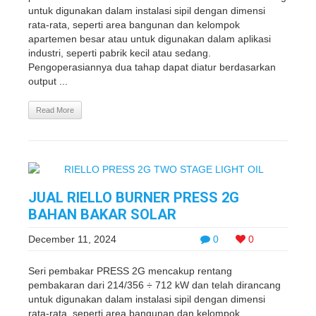
untuk digunakan dalam instalasi sipil dengan dimensi
rata-rata, seperti area bangunan dan kelompok
apartemen besar atau untuk digunakan dalam aplikasi
industri, seperti pabrik kecil atau sedang.
Pengoperasiannya dua tahap dapat diatur berdasarkan
output ...
Read More
JUAL RIELLO BURNER PRESS 2G
BAHAN BAKAR SOLAR
December 11, 2024
0
0
Seri pembakar PRESS 2G mencakup rentang
pembakaran dari 214/356 ÷ 712 kW dan telah dirancang
untuk digunakan dalam instalasi sipil dengan dimensi
rata-rata, seperti area bangunan dan kelompok