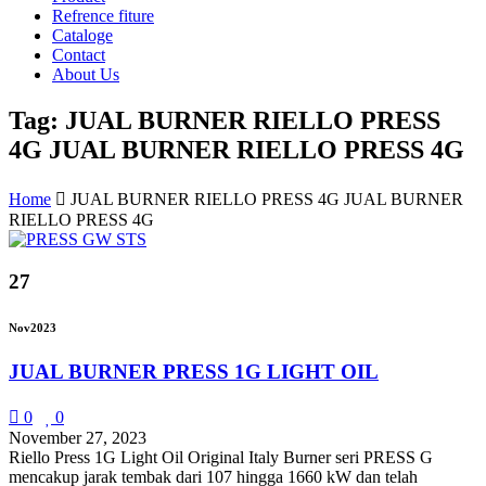
Refrence fiture
Cataloge
Contact
About Us
Tag: JUAL BURNER RIELLO PRESS
4G JUAL BURNER RIELLO PRESS 4G
Home
JUAL BURNER RIELLO PRESS 4G JUAL BURNER
RIELLO PRESS 4G
27
Nov
2023
JUAL BURNER PRESS 1G LIGHT OIL
0
0
November 27, 2023
Riello Press 1G Light Oil Original Italy Burner seri PRESS G
mencakup jarak tembak dari 107 hingga 1660 kW dan telah