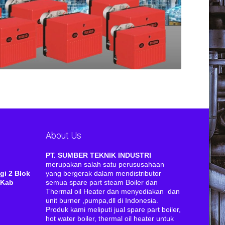
About Us
RI
PT. SUMBER TEKNIK INDUSTRI
merupakan salah satu perususahaan
gi 2 Blok
yang bergerak dalam mendistributor
 Kab
semua spare part steam Boiler dan
Thermal oil Heater dan menyediakan dan
unit burner ,pumpa,dll di Indonesia.
Produk kami meliputi jual spare part boiler,
hot water boiler, thermal oil heater untuk