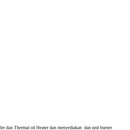
ler dan Thermal oil Heater dan menyediakan dan unit burner