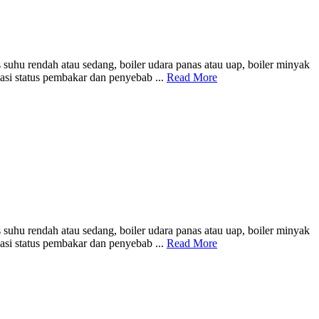
uhu rendah atau sedang, boiler udara panas atau uap, boiler minyak
asi status pembakar dan penyebab ...
Read More
uhu rendah atau sedang, boiler udara panas atau uap, boiler minyak
asi status pembakar dan penyebab ...
Read More