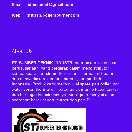
Email :idmslamet@gmail.com
Web :https://boilersburner.com
About Us
PT. SUMBER TEKNIK INDUSTRI
merupakan salah satu
perususahaan yang bergerak dalam mendistributor
semua spare part steam Boiler dan Thermal oil Heater
dan menyediakan dan unit burner ,pumpa,dll di
Indonesia. Produk kami meliputi jual spare part boiler, hot
water boiler, thermal oil heater untuk marine kapal tanker
dan berbagai Industri lainnya. Kami juga menyediakan
sparepart boiler seperti burner dan part Dll.