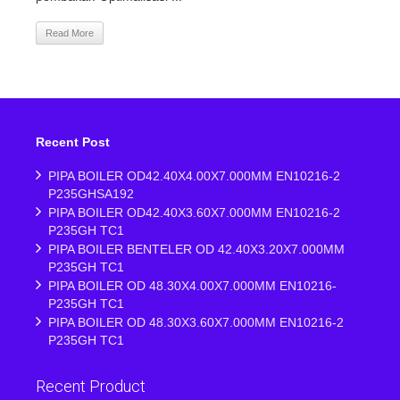
Read More
Recent Post
PIPA BOILER OD42.40X4.00X7.000MM EN10216-2
P235GHSA192
PIPA BOILER OD42.40X3.60X7.000MM EN10216-2
P235GH TC1
PIPA BOILER BENTELER OD 42.40X3.20X7.000MM
P235GH TC1
PIPA BOILER OD 48.30X4.00X7.000MM EN10216-
P235GH TC1
PIPA BOILER OD 48.30X3.60X7.000MM EN10216-2
P235GH TC1
Recent Product