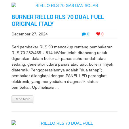
BURNER RIELLO RLS 70 DUAL FUEL
ORIGINAL ITALY
December 27, 2024
0
0
Seri pembakar RLS 90 mencakup rentang pembakaran
RLS 70 232/465 ÷ 814 kWdan telah dirancang untuk
digunakan dalam boiler air panas suhu rendah atau
sedang, generator udara panas atau uap, boiler minyak
diatermik. Pengoperasiannya adalah "dua tahap";
pembakar dilengkapi dengan PANEL LED perangkat
elektronik, yang menyediakan diagnostik status
pembakar. Optimalisasi ...
Read More