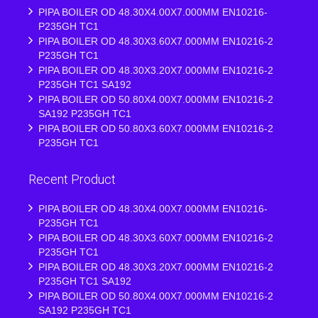
PIPA BOILER OD 48.30X4.00X7.000MM EN10216-
P235GH TC1
PIPA BOILER OD 48.30X3.60X7.000MM EN10216-2
P235GH TC1
PIPA BOILER OD 48.30X3.20X7.000MM EN10216-2
P235GH TC1 SA192
PIPA BOILER OD 50.80X4.00X7.000MM EN10216-2
SA192 P235GH TC1
PIPA BOILER OD 50.80X3.60X7.000MM EN10216-2
P235GH TC1
Recent Product
PIPA BOILER OD 48.30X4.00X7.000MM EN10216-
P235GH TC1
PIPA BOILER OD 48.30X3.60X7.000MM EN10216-2
P235GH TC1
PIPA BOILER OD 48.30X3.20X7.000MM EN10216-2
P235GH TC1 SA192
PIPA BOILER OD 50.80X4.00X7.000MM EN10216-2
SA192 P235GH TC1