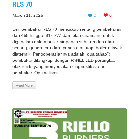
RLS 70
March 11, 2025
0
0
Seri pembakar RLS 70 mencakup rentang pembakaran
dari 465 hingga 814 kW, dan telah dirancang untuk
digunakan dalam boiler air panas suhu rendah atau
sedang, generator udara panas atau uap, boiler minyak
diatermik. Pengoperasiannya adalah "dua tahap";
pembakar dilengkapi dengan PANEL LED perangkat
elektronik, yang menyediakan diagnostik status
pembakar. Optimalisasi ...
Read More