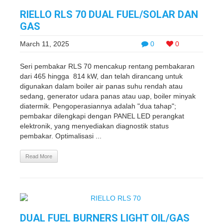
RIELLO RLS 70 DUAL FUEL/SOLAR DAN
GAS
March 11, 2025
0
0
Seri pembakar RLS 70 mencakup rentang pembakaran
dari 465 hingga 814 kW, dan telah dirancang untuk
digunakan dalam boiler air panas suhu rendah atau
sedang, generator udara panas atau uap, boiler minyak
diatermik. Pengoperasiannya adalah "dua tahap";
pembakar dilengkapi dengan PANEL LED perangkat
elektronik, yang menyediakan diagnostik status
pembakar. Optimalisasi ...
Read More
DUAL FUEL BURNERS LIGHT OIL/GAS