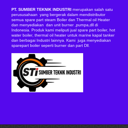
PT. SUMBER TEKNIK INDUSTRI
merupakan salah satu
perususahaan yang bergerak dalam mendistributor
semua spare part steam Boiler dan Thermal oil Heater
dan menyediakan dan unit burner ,pumpa,dll di
Indonesia. Produk kami meliputi jual spare part boiler, hot
water boiler, thermal oil heater untuk marine kapal tanker
dan berbagai Industri lainnya. Kami juga menyediakan
sparepart boiler seperti burner dan part Dll.