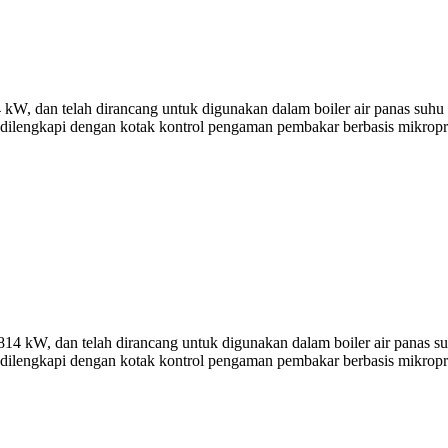
, dan telah dirancang untuk digunakan dalam boiler air panas suhu re
 dilengkapi dengan kotak kontrol pengaman pembakar berbasis mikropr
 kW, dan telah dirancang untuk digunakan dalam boiler air panas suhu
 dilengkapi dengan kotak kontrol pengaman pembakar berbasis mikropr