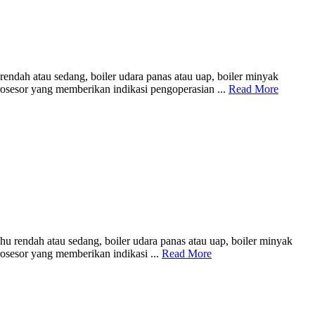
ndah atau sedang, boiler udara panas atau uap, boiler minyak
osesor yang memberikan indikasi pengoperasian ...
Read More
 rendah atau sedang, boiler udara panas atau uap, boiler minyak
osesor yang memberikan indikasi ...
Read More