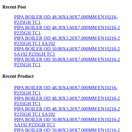
Recent Post
PIPA BOILER OD 48.30X4.00X7.000MM EN10216-
P235GH TC1
PIPA BOILER OD 48.30X3.60X7.000MM EN10216-2
P235GH TC1
PIPA BOILER OD 48.30X3.20X7.000MM EN10216-2
P235GH TC1 SA192
PIPA BOILER OD 50.80X4.00X7.000MM EN10216-2
SA192 P235GH TC1
PIPA BOILER OD 50.80X3.60X7.000MM EN10216-2
P235GH TC1
Recent Product
PIPA BOILER OD 48.30X4.00X7.000MM EN10216-
P235GH TC1
PIPA BOILER OD 48.30X3.60X7.000MM EN10216-2
P235GH TC1
PIPA BOILER OD 48.30X3.20X7.000MM EN10216-2
P235GH TC1 SA192
PIPA BOILER OD 50.80X4.00X7.000MM EN10216-2
SA192 P235GH TC1
PIPA BOILER OD 50.80X3.60X7.000MM EN10216-2