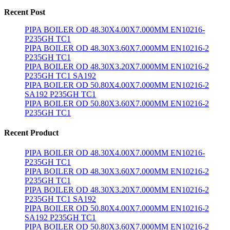
Recent Post
PIPA BOILER OD 48.30X4.00X7.000MM EN10216-
P235GH TC1
PIPA BOILER OD 48.30X3.60X7.000MM EN10216-2
P235GH TC1
PIPA BOILER OD 48.30X3.20X7.000MM EN10216-2
P235GH TC1 SA192
PIPA BOILER OD 50.80X4.00X7.000MM EN10216-2
SA192 P235GH TC1
PIPA BOILER OD 50.80X3.60X7.000MM EN10216-2
P235GH TC1
Recent Product
PIPA BOILER OD 48.30X4.00X7.000MM EN10216-
P235GH TC1
PIPA BOILER OD 48.30X3.60X7.000MM EN10216-2
P235GH TC1
PIPA BOILER OD 48.30X3.20X7.000MM EN10216-2
P235GH TC1 SA192
PIPA BOILER OD 50.80X4.00X7.000MM EN10216-2
SA192 P235GH TC1
PIPA BOILER OD 50.80X3.60X7.000MM EN10216-2