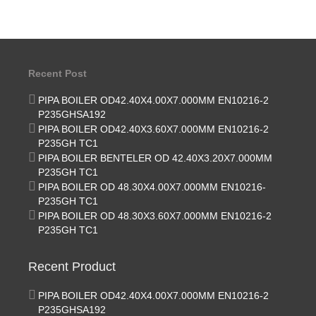
Recent Post
PIPA BOILER OD42.40X4.00X7.000MM EN10216-2
P235GHSA192
PIPA BOILER OD42.40X3.60X7.000MM EN10216-2
P235GH TC1
PIPA BOILER BENTELER OD 42.40X3.20X7.000MM
P235GH TC1
PIPA BOILER OD 48.30X4.00X7.000MM EN10216-
P235GH TC1
PIPA BOILER OD 48.30X3.60X7.000MM EN10216-2
P235GH TC1
Recent Product
PIPA BOILER OD42.40X4.00X7.000MM EN10216-2
P235GHSA192