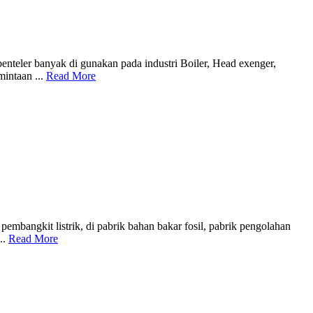
enteler banyak di gunakan pada industri Boiler, Head exenger,
intaan ...
Read More
pembangkit listrik, di pabrik bahan bakar fosil, pabrik pengolahan
..
Read More