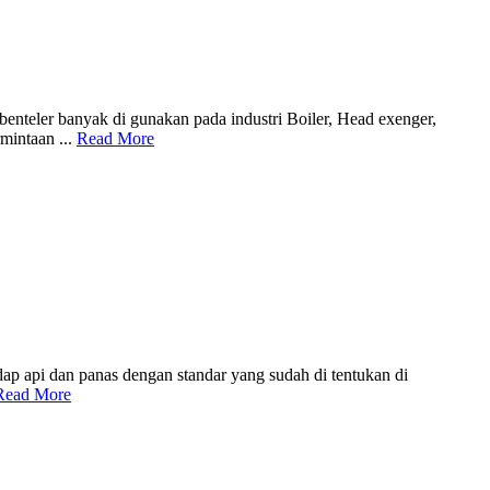
benteler banyak di gunakan pada industri Boiler, Head exenger,
mintaan ...
Read More
adap api dan panas dengan standar yang sudah di tentukan di
Read More