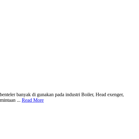
benteler banyak di gunakan pada industri Boiler, Head exenger,
mintaan ...
Read More