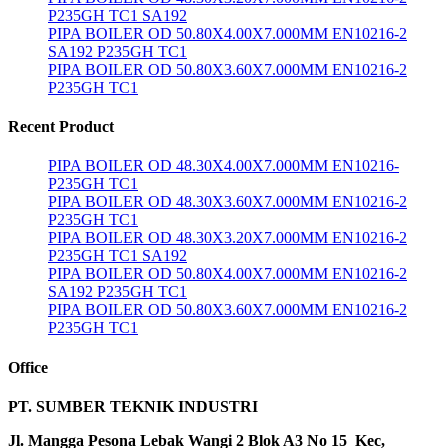
P235GH TC1 SA192
PIPA BOILER OD 50.80X4.00X7.000MM EN10216-2
SA192 P235GH TC1
PIPA BOILER OD 50.80X3.60X7.000MM EN10216-2
P235GH TC1
Recent Product
PIPA BOILER OD 48.30X4.00X7.000MM EN10216-
P235GH TC1
PIPA BOILER OD 48.30X3.60X7.000MM EN10216-2
P235GH TC1
PIPA BOILER OD 48.30X3.20X7.000MM EN10216-2
P235GH TC1 SA192
PIPA BOILER OD 50.80X4.00X7.000MM EN10216-2
SA192 P235GH TC1
PIPA BOILER OD 50.80X3.60X7.000MM EN10216-2
P235GH TC1
Office
PT. SUMBER TEKNIK INDUSTRI
Jl. Mangga Pesona Lebak Wangi 2 Blok A3 No 15 Kec,