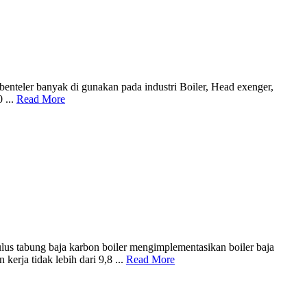
benteler banyak di gunakan pada industri Boiler, Head exenger,
 ...
Read More
tabung baja karbon boiler mengimplementasikan boiler baja
erja tidak lebih dari 9,8 ...
Read More